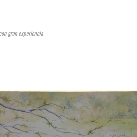
con gran experiencia