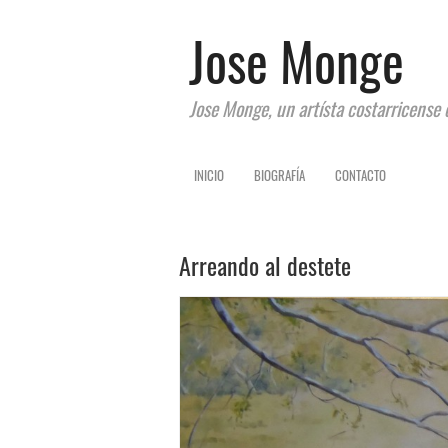
Jose Monge
Jose Monge, un artísta costarricense 
INICIO
BIOGRAFÍA
CONTACTO
Arreando al destete