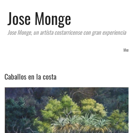
Jose Monge
Jose Monge, un artísta costarricense con gran experiencia
Menu
Caballos en la costa