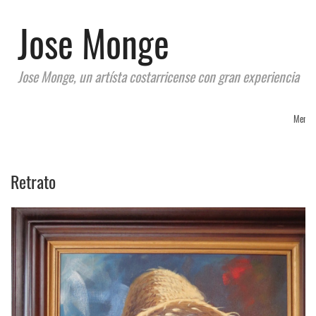
Jose Monge
Jose Monge, un artísta costarricense con gran experiencia
Menu
Retrato