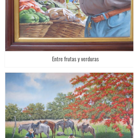
Entre frutas y verduras