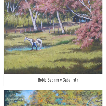
Roble Sabana y Caballista