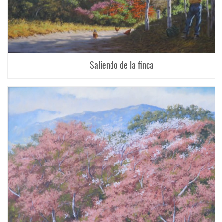
Saliendo de la finca