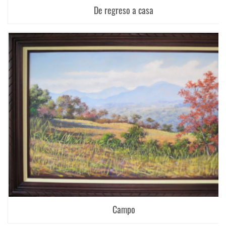
De regreso a casa
Campo