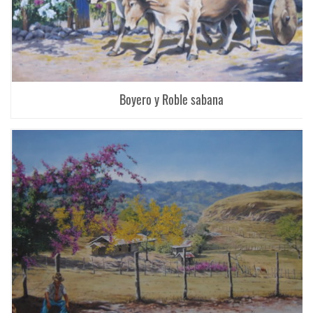
Boyero y Roble sabana