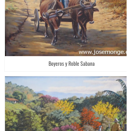
Boyeros y Roble Sabana