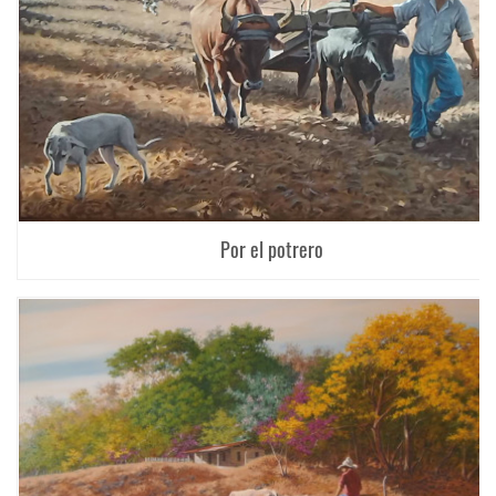
Por el potrero