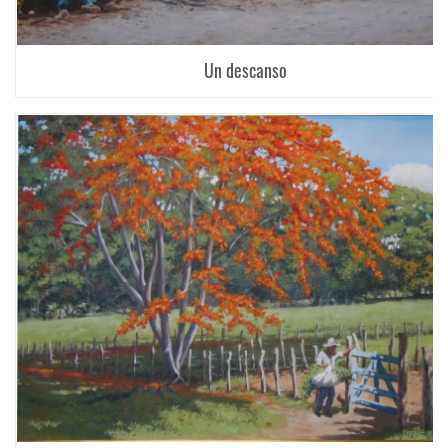
Un descanso