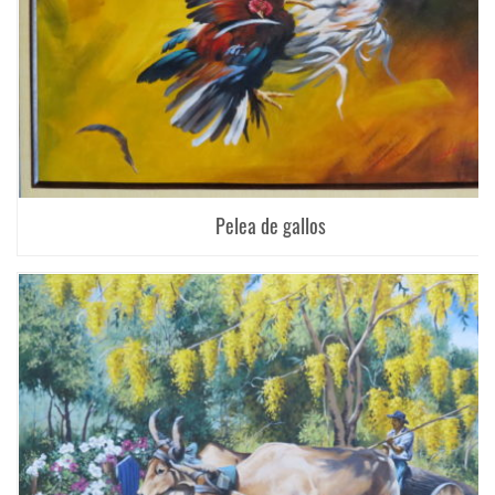
Pelea de gallos