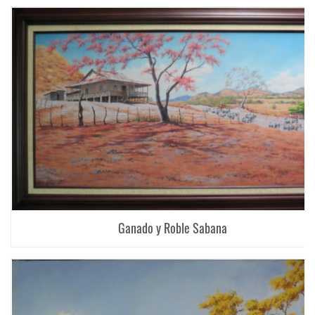
Ganado y Roble Sabana