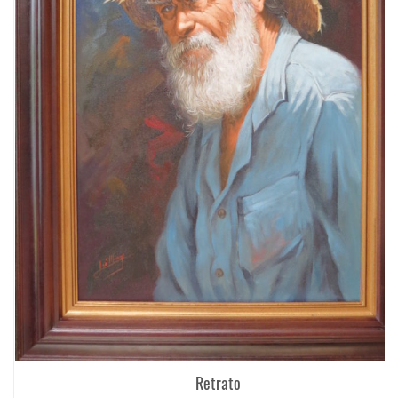
Retrato