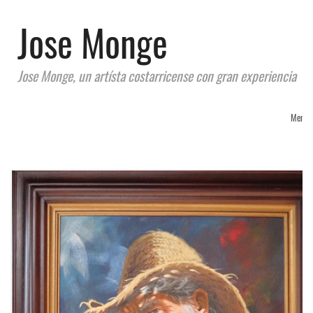
Jose Monge
Jose Monge, un artísta costarricense con gran experiencia
Menu