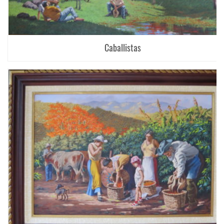
Caballistas