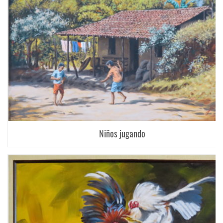
Niños jugando