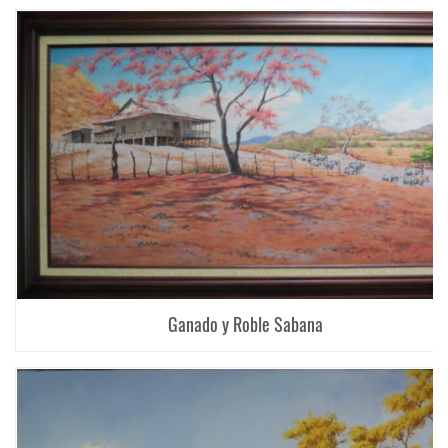
Ganado y Roble Sabana