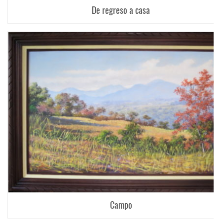
De regreso a casa
Campo