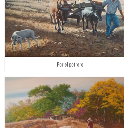
Por el potrero