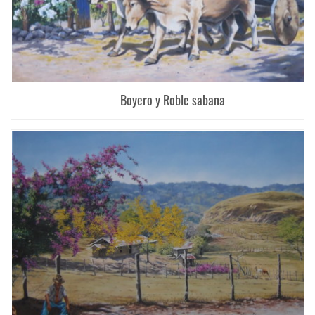
Boyero y Roble sabana