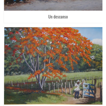
Un descanso