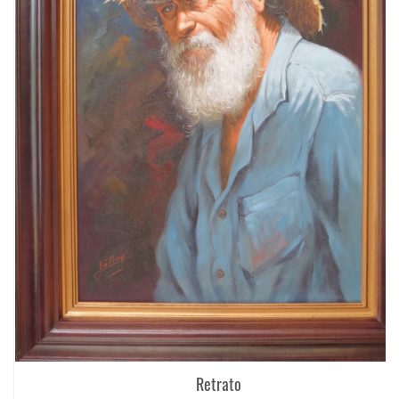
Retrato