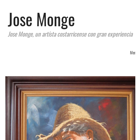
Jose Monge
Jose Monge, un artísta costarricense con gran experiencia
Menu