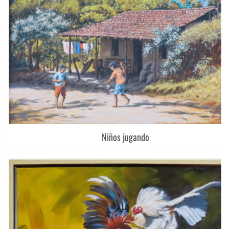
Niños jugando