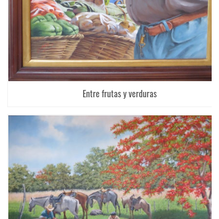
Entre frutas y verduras