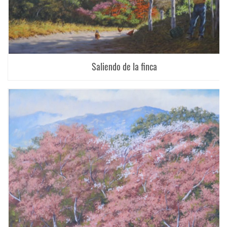
Saliendo de la finca