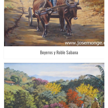
Boyeros y Roble Sabana