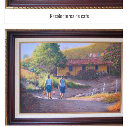
Recolectores de café