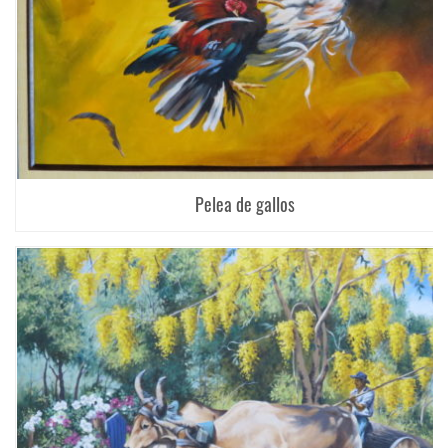
Pelea de gallos