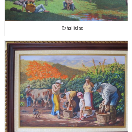
Caballistas