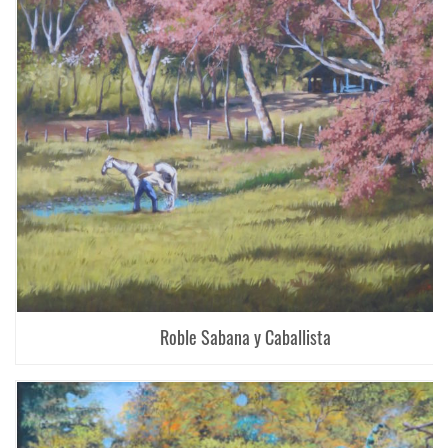
Roble Sabana y Caballista